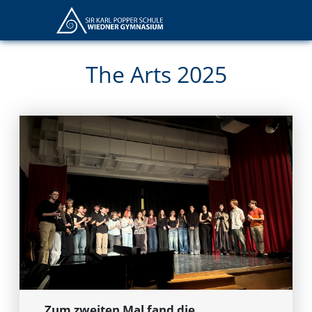
The Arts 2025
Zum zweiten Mal fand die