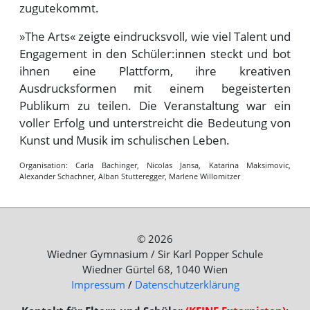
zugutekommt.
»The Arts« zeigte eindrucksvoll, wie viel Talent und
Engagement in den Schüler:innen steckt und bot
ihnen eine Plattform, ihre kreativen
Ausdrucksformen mit einem begeisterten
Publikum zu teilen. Die Veranstaltung war ein
voller Erfolg und unterstreicht die Bedeutung von
Kunst und Musik im schulischen Leben.
Organisation: Carla Bachinger, Nicolas Jansa, Katarina Maksimovic,
Alexander Schachner, Alban Stutteregger, Marlene Willomitzer
© 2026
Wiedner Gymnasium / Sir Karl Popper Schule
Wiedner Gürtel 68, 1040 Wien
Impressum
/
Datenschutzerklärung