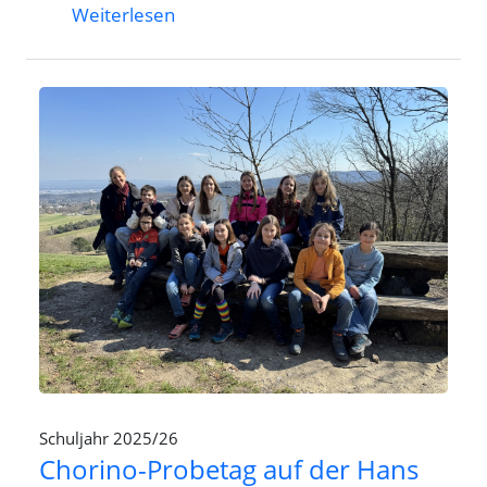
Weiterlesen
Schuljahr 2025/26
Chorino-Probetag auf der Hans