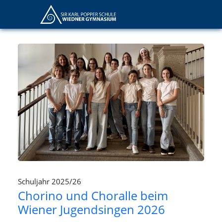
Schuljahr 2025/26
Chorino und Choralle beim
Wiener Jugendsingen 2026