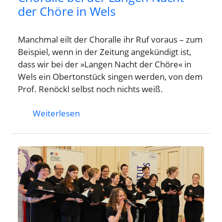
der Chöre in Wels
Manchmal eilt der Choralle ihr Ruf voraus – zum
Beispiel, wenn in der Zeitung angekündigt ist,
dass wir bei der »Langen Nacht der Chöre« in
Wels ein Obertonstück singen werden, von dem
Prof. Renöckl selbst noch nichts weiß.
Weiterlesen