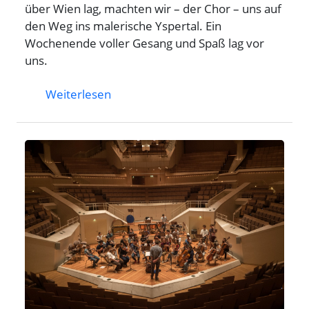
über Wien lag, machten wir – der Chor – uns auf
den Weg ins malerische Yspertal. Ein
Wochenende voller Gesang und Spaß lag vor
uns.
Weiterlesen