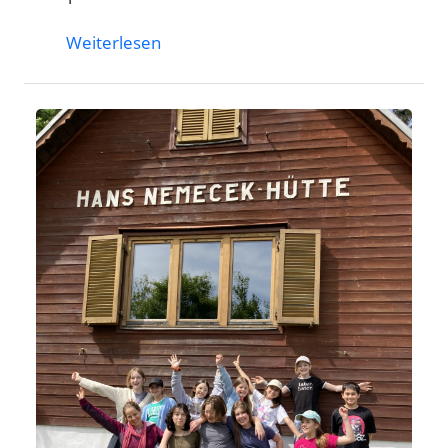
Weiterlesen