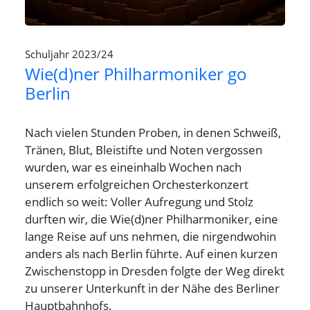
Schuljahr 2023/24
Wie(d)ner Philharmoniker go
Berlin
Nach vielen Stunden Proben, in denen Schweiß,
Tränen, Blut, Bleistifte und Noten vergossen
wurden, war es eineinhalb Wochen nach
unserem erfolgreichen Orchesterkonzert
endlich so weit: Voller Aufregung und Stolz
durften wir, die Wie(d)ner Philharmoniker, eine
lange Reise auf uns nehmen, die nirgendwohin
anders als nach Berlin führte. Auf einen kurzen
Zwischenstopp in Dresden folgte der Weg direkt
zu unserer Unterkunft in der Nähe des Berliner
Hauptbahnhofs.