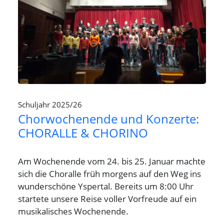
Schuljahr 2025/26
Chorwochenende und Konzerte:
CHORALLE & CHORINO
Am Wochenende vom 24. bis 25. Januar machte
sich die Choralle früh morgens auf den Weg ins
wunderschöne Yspertal. Bereits um 8:00 Uhr
startete unsere Reise voller Vorfreude auf ein
musikalisches Wochenende.