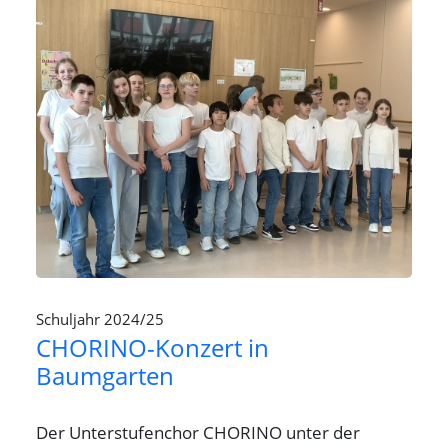
Schuljahr 2024/25
CHORINO-Konzert in
Baumgarten
Der Unterstufenchor CHORINO unter der