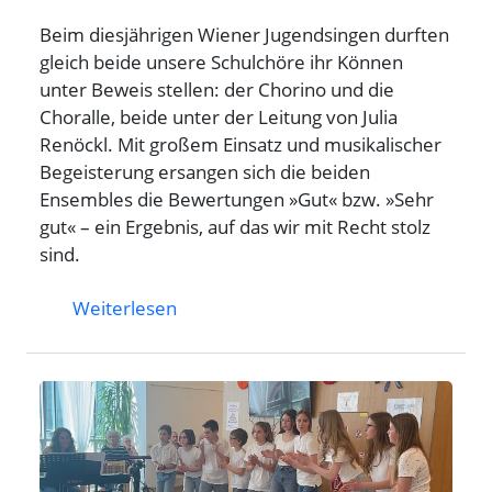
Beim diesjährigen Wiener Jugendsingen durften
gleich beide unsere Schulchöre ihr Können
unter Beweis stellen: der Chorino und die
Choralle, beide unter der Leitung von Julia
Renöckl. Mit großem Einsatz und musikalischer
Begeisterung ersangen sich die beiden
Ensembles die Bewertungen »Gut« bzw. »Sehr
gut« – ein Ergebnis, auf das wir mit Recht stolz
sind.
Weiterlesen