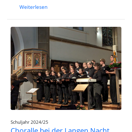
Weiterlesen
Schuljahr 2024/25
Choralle bei der Langen Nacht