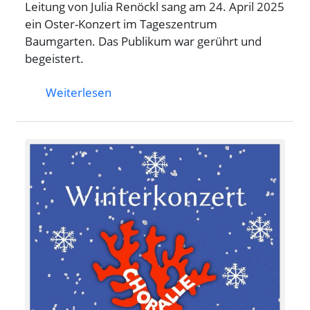
Leitung von Julia Renöckl sang am 24. April 2025
ein Oster-Konzert im Tageszentrum
Baumgarten. Das Publikum war gerührt und
begeistert.
Weiterlesen