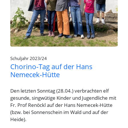
Schuljahr 2023/24
Chorino-Tag auf der Hans
Nemecek-Hütte
Den letzten Sonntag (28.04.) verbrachten elf
gesunde, singwütige Kinder und Jugendliche mit
Fr. Prof Renöckl auf der Hans Nemecek-Hütte
(bzw. bei Sonnenschein im Wald und auf der
Heide).