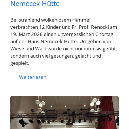
Nemecek Hütte
Bei strahlend wolkenlosem Himmel
verbrachten 12 Kinder und Fr. Prof. Renöckl am
19. März 2026 einen unvergesslichen Chortag
auf der Hans-Nemecek-Hütte. Umgeben von
Wiese und Wald wurde nicht nur intensiv geübt,
sondern auch viel gesungen, gelacht und
gespielt.
Weiterlesen