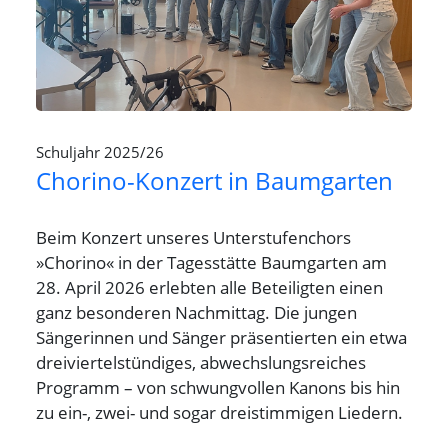
Schuljahr 2025/26
Chorino-Konzert in Baumgarten
Beim Konzert unseres Unterstufenchors
»Chorino« in der Tagesstätte Baumgarten am
28. April 2026 erlebten alle Beteiligten einen
ganz besonderen Nachmittag. Die jungen
Sängerinnen und Sänger präsentierten ein etwa
dreiviertelstündiges, abwechslungsreiches
Programm – von schwungvollen Kanons bis hin
zu ein-, zwei- und sogar dreistimmigen Liedern.