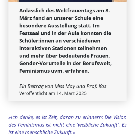
Anlässlich des Weltfrauentags am 8.
März fand an unserer Schule eine
besondere Ausstellung statt. Im
Festsaal und in der Aula konnten die
Schüler:innen an verschiedenen
interaktiven Stationen teilnehmen
und mehr über bedeutende Frauen,
Gender-Vorurteile in der Berufswelt,
Feminismus uvm. erfahren.
Ein Beitrag von Miss May und Prof. Kos
Veröffentlicht am 14. März 2025
»Ich denke, es ist Zeit, daran zu erinnern: Die Vision
des Feminismus ist nicht eine 'weibliche Zukunft'. Es
ist eine menschliche Zukunft.«