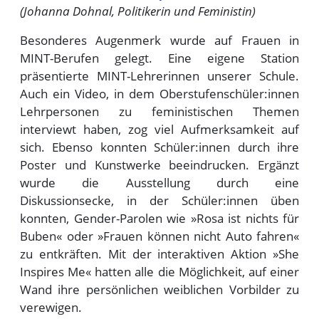
(
Johanna Dohnal, Politikerin und Feministin)
Besonderes Augenmerk wurde auf Frauen in
MINT-Berufen gelegt. Eine eigene Station
präsentierte MINT-Lehrerinnen unserer Schule.
Auch ein Video, in dem Oberstufenschüler:innen
Lehrpersonen zu feministischen Themen
interviewt haben, zog viel Aufmerksamkeit auf
sich. Ebenso konnten Schüler:innen durch ihre
Poster und Kunstwerke beeindrucken. Ergänzt
wurde die Ausstellung durch eine
Diskussionsecke, in der Schüler:innen üben
konnten, Gender-Parolen wie »Rosa ist nichts für
Buben« oder »Frauen können nicht Auto fahren«
zu entkräften. Mit der interaktiven Aktion »She
Inspires Me« hatten alle die Möglichkeit, auf einer
Wand ihre persönlichen weiblichen Vorbilder zu
verewigen.