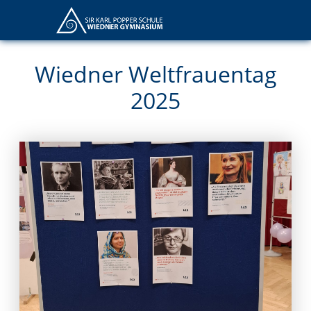
Wiedner Weltfrauentag
2025