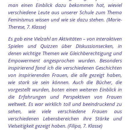
man einen Einblick dazu bekommen hat, wieviel
verschiedene Leute aus unserer Schule zum Thema
Feminismus wissen und wie sie dazu stehen. (Marie-
Therese, 7. Klasse)
Es gab eine Vielzahl an Aktivitäten – von interaktiven
Spielen und Quizzen über Diskussionsecken, in
denen wichtige Themen wie Gleichberechtigung und
Empowerment angesprochen wurden. Besonders
inspirierend fand ich die verschiedenen Geschichten
von inspirierenden Frauen, die alle gezeigt haben,
wie stark sie sein können. Auch die Bücher, die
vorgestellt wurden, boten einen weiteren Einblick in
die Erfahrungen und Perspektiven von Frauen
weltweit. Es war wirklich toll und beeindruckend zu
sehen, wie viele verschiedene Frauen aus
verschiedenen Lebensbereichen ihre Stärke und
Vielseitigkeit gezeigt haben. (Filipa, 7. Klasse)