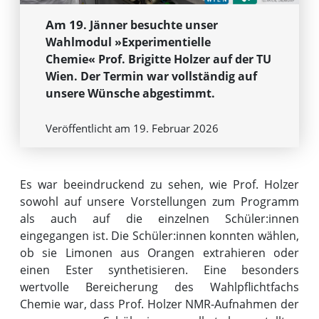
Am 19
. Jänner besuchte unser
Wahlmodul »Experimentielle
Chemie«
Prof. Brigitte Holzer auf der TU
Wien.
Der Termin war vollständig auf
unsere Wünsche abgestimmt.
Veröffentlicht am 19. Februar 2026
Es war beeindruckend zu sehen, wie Prof. Holzer
sowohl auf unsere Vorstellungen zum Programm
als auch auf die einzelnen Schüler:innen
eingegangen ist. Die Schüler:innen konnten wählen,
ob sie Limonen aus Orangen extrahieren oder
einen Ester synthetisieren. Eine besonders
wertvolle Bereicherung des Wahlpflichtfachs
Chemie war, dass Prof. Holzer NMR-Aufnahmen der