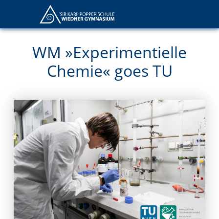
WM »Experimentielle
Chemie« goes TU