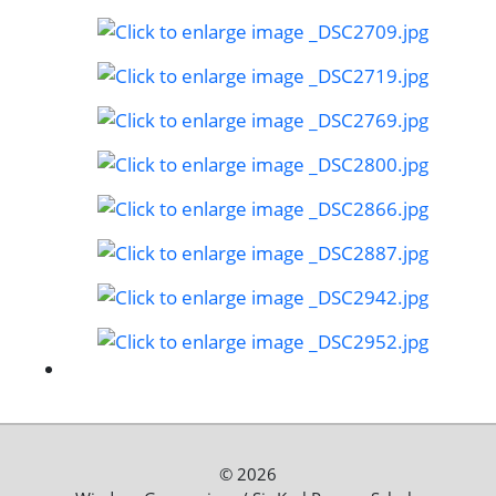
© 2026