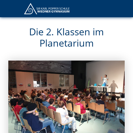
Die 2. Klassen im
Planetarium