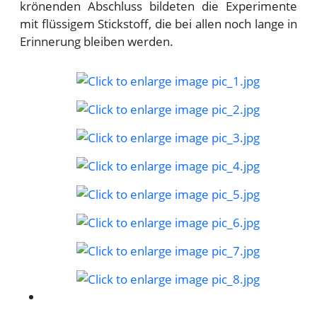
krönenden Abschluss bildeten die Experimente
mit flüssigem Stickstoff, die bei allen noch lange in
Erinnerung bleiben werden.