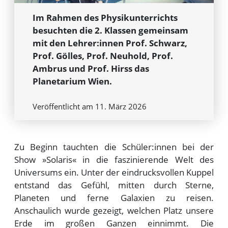
Im Rahmen des Physikunterrichts
besuchten die 2. Klassen gemeinsam
mit den Lehrer:innen Prof. Schwarz,
Prof. Gölles, Prof. Neuhold, Prof.
Ambrus und Prof. Hirss das
Planetarium Wien.
Veröffentlicht am 11. März 2026
Zu Beginn tauchten die Schüler:innen bei der
Show »Solaris« in die faszinierende Welt des
Universums ein. Unter der eindrucksvollen Kuppel
entstand das Gefühl, mitten durch Sterne,
Planeten und ferne Galaxien zu reisen.
Anschaulich wurde gezeigt, welchen Platz unsere
Erde im großen Ganzen einnimmt. Die