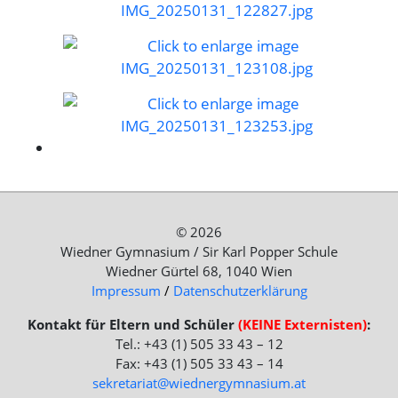
© 2026
Wiedner Gymnasium / Sir Karl Popper Schule
Wiedner Gürtel 68, 1040 Wien
Impressum
/
Datenschutzerklärung
Kontakt für Eltern und Schüler
(KEINE Externisten)
:
Tel.: +43 (1) 505 33 43 – 12
Fax: +43 (1) 505 33 43 – 14
sekretariat@wiednergymnasium.at