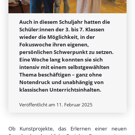
Auch in diesem Schuljahr hatten die
Schüler:innen der 3. bis 7. Klassen
wieder die Möglichkeit, in der
Fokuswoche ihren eigenen,
persönlichen Schwerpunkt zu setzen.
Eine Woche lang konnten sie sich
intensiv mit einem selbstgewählten
Thema beschäftigen – ganz ohne
Notendruck und unabhängig von
klassischen Unterrichtsinhalten.
Veröffentlicht am 11. Februar 2025
Ob Kunstprojekte, das Erlernen einer neuen