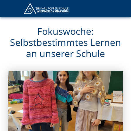
Fokuswoche:
Selbstbestimmtes Lernen
an unserer Schule