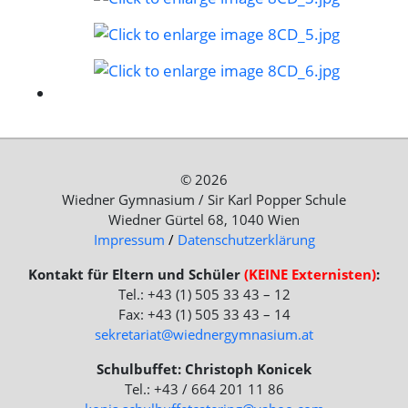
© 2026
Wiedner Gymnasium / Sir Karl Popper Schule
Wiedner Gürtel 68, 1040 Wien
Impressum
/
Datenschutzerklärung
Kontakt für Eltern und Schüler
(KEINE Externisten)
:
Tel.: +43 (1) 505 33 43 – 12
Fax: +43 (1) 505 33 43 – 14
sekretariat@wiednergymnasium.at
Schulbuffet: Christoph Konicek
Tel.: +43 / 664 201 11 86