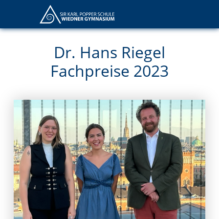
Dr. Hans Riegel
Fachpreise 2023