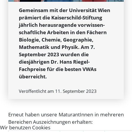
Gemeinsam mit der Universität Wien
prämiert die Kaiserschild-Stiftung
jährlich herausragende vor­wissen­
schaft­liche Arbeiten in den Fächern
Biologie, Chemie, Geographie,
Mathematik und Physik. Am 7.
September 2023 wurden die
diesjährigen Dr. Hans Riegel-
Fachpreise für die besten VWAs
überreicht.
Veröffentlicht am 11. September 2023
Erneut haben unsere MaturantInnen in mehreren
Bereichen Auszeichnungen erhalten:
Wir benutzen Cookies