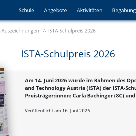
Schule
Angebote
Aktivitäten
Begabung
-Auszeichnungen
ISTA-Schulpreis 2026
ISTA-Schulpreis 2026
Am 14. Juni 2026 wurde im Rahmen des Ope
and Technology Austria (ISTA) der ISTA-Sch
Preisträger:innen: Carla Bachinger (8C) und 
Veröffentlicht am 16. Juni 2026