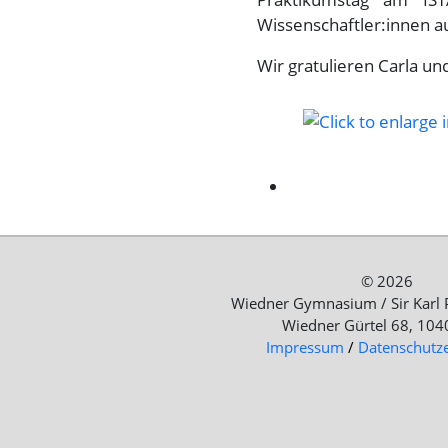
Wissenschaftler:innen au
Wir gratulieren Carla un
© 2026
Wiedner Gymnasium / Sir Karl 
Wiedner Gürtel 68, 104
Impressum
/
Datenschutz