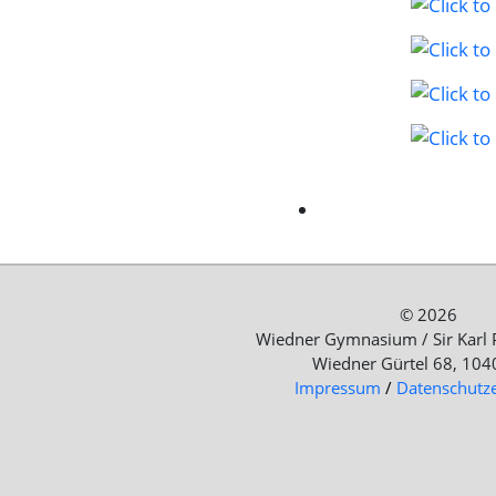
© 2026
Wiedner Gymnasium / Sir Karl 
Wiedner Gürtel 68, 104
Impressum
/
Datenschutz