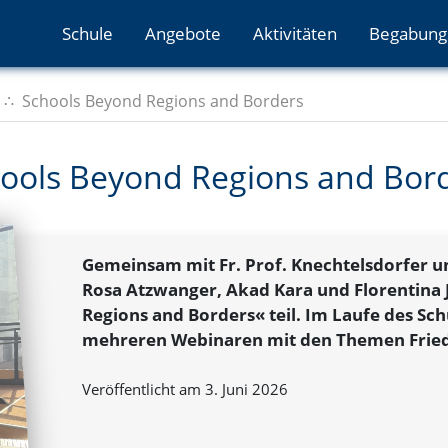
Schule
Angebote
Aktivitäten
Begabung
Schools Beyond Regions and Borders
ools Beyond Regions and Bor
Gemeinsam mit Fr. Prof. Knechtelsdorfer u
Rosa Atzwanger, Akad Kara und Florentina
Regions and Borders« teil. Im Laufe des Sch
mehreren Webinaren mit den Themen Fried
Veröffentlicht am 3. Juni 2026