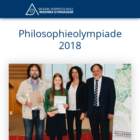
Philosophieolympiade
2018