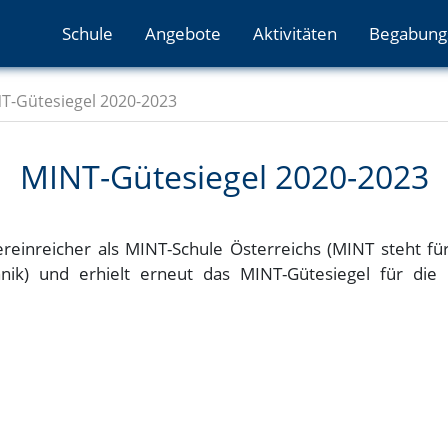
Schule
Angebote
Aktivitäten
Begabung
T-Gütesiegel 2020-2023
MINT-Gütesiegel 2020-2023
reinreicher als MINT-Schule Österreichs (MINT steht f
hnik) und erhielt erneut das MINT-Gütesiegel für di