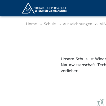
Home
Schule
Auszeichnungen
MIN
Unsere Schule ist Wiede
Naturwissenschaft Tec
verliehen.