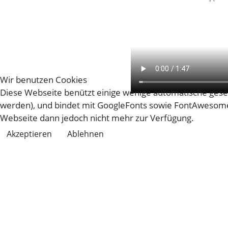
Wir benutzen Cookies
Diese Webseite benützt einige wenige automatische gese
werden), und bindet mit GoogleFonts sowie FontAwesome 
Webseite dann jedoch nicht mehr zur Verfügung.
Akzeptieren
Ablehnen