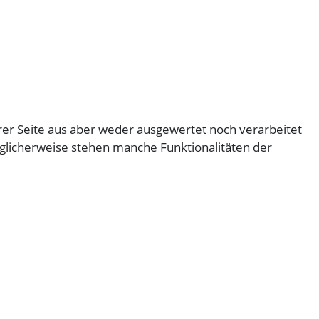
er Seite aus aber weder ausgewertet noch verarbeitet
glicherweise stehen manche Funktionalitäten der