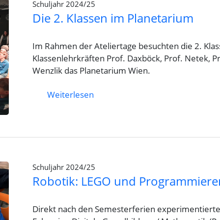
Schuljahr 2024/25
Die 2. Klassen im Planetarium
Im Rahmen der Ateliertage besuchten die 2. Kl
Klassenlehrkräften Prof. Daxböck, Prof. Netek, P
Wenzlik das Planetarium Wien.
Weiterlesen
Schuljahr 2024/25
Robotik: LEGO und Programmiere
Direkt nach den Semesterferien experimentierte