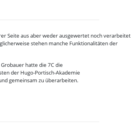
er Seite aus aber weder ausgewertet noch verarbeitet
glicherweise stehen manche Funktionalitäten der
 Grobauer hatte die 7C die
listen der Hugo-Portisch-Akademie
 und gemeinsam zu überarbeiten.