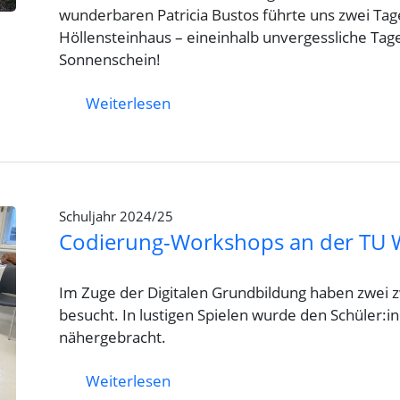
wunderbaren Patricia Bustos führte uns zwei Tage
Höllensteinhaus – eineinhalb unvergessliche Ta
Sonnenschein!
Weiterlesen
Schuljahr 2024/25
Codierung-Workshops an der TU 
Im Zuge der Digitalen Grundbildung haben zwei 
besucht. In lustigen Spielen wurde den Schüler:
nähergebracht.
Weiterlesen