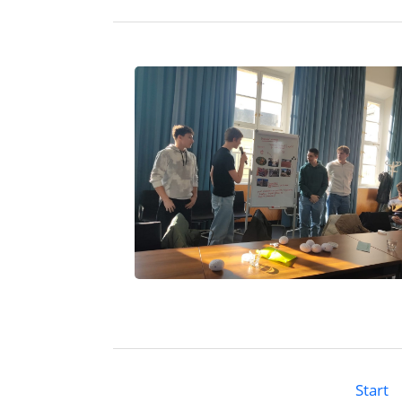
Start