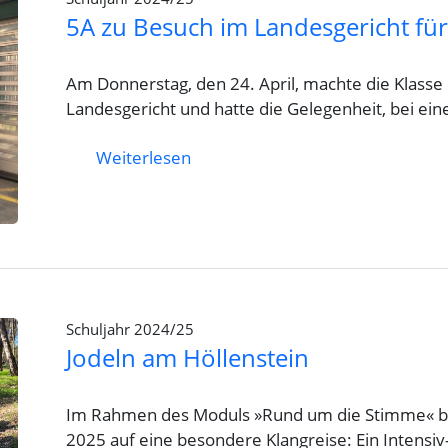
5A zu Besuch im Landesgericht für
Am Donnerstag, den 24. April, machte die Klass
Landesgericht und hatte die Gelegenheit, bei ein
Weiterlesen
Schuljahr 2024/25
Jodeln am Höllenstein
Im Rahmen des Moduls »Rund um die Stimme« beg
2025 auf eine besondere Klangreise: Ein Intensiv